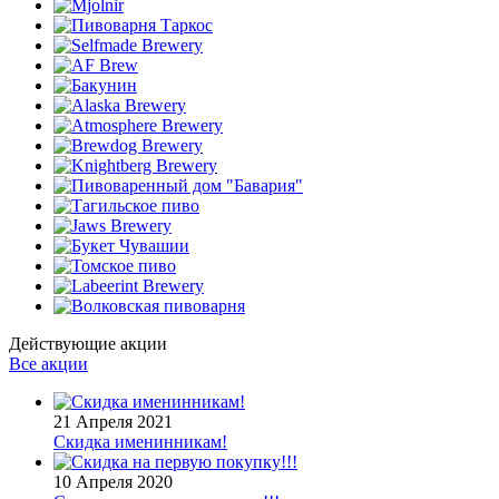
Действующие акции
Все акции
21 Апреля 2021
Скидка именинникам!
10 Апреля 2020