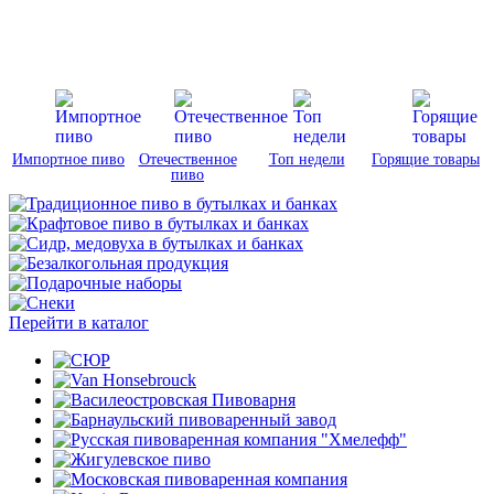
Импортное пиво
Отечественное
Топ недели
Горящие товары
пиво
Перейти в каталог