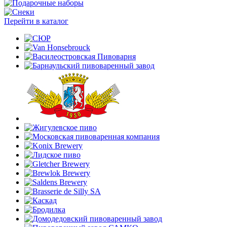
Перейти в каталог