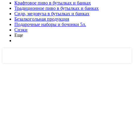
Крафтовое пиво в бутылках и банках
Традиционное пиво в бутылках и банках
Сидр, медовуха в бутылках и банках
Безалкогольная продукция
Подарочные наборы и бочонки 5л.
Снэки
Еще