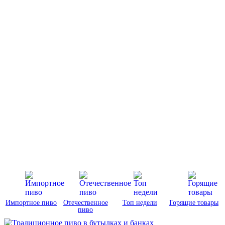
Импортное пиво
Отечественное
Топ недели
Горящие товары
пиво