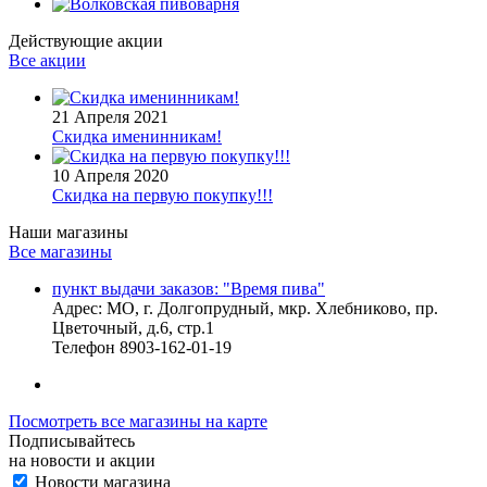
Действующие акции
Все акции
21 Апреля 2021
Скидка именинникам!
10 Апреля 2020
Скидка на первую покупку!!!
Наши магазины
Все магазины
пункт выдачи заказов: "Время пива"
Адрес:
МО, г. Долгопрудный, мкр. Хлебниково, пр.
Цветочный, д.6, стр.1
Телефон
8903-162-01-19
Посмотреть все магазины на карте
Подписывайтесь
на новости и акции
Новости магазина