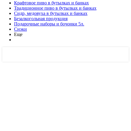
Крафтовое пиво в бутылках и банках
Традиционное пиво в бутылках и банках
Сидр, медовуха в бутылках и банках
Безалкогольная продукция
Подарочные наборы и бочонки 5л.
Снэки
Еще