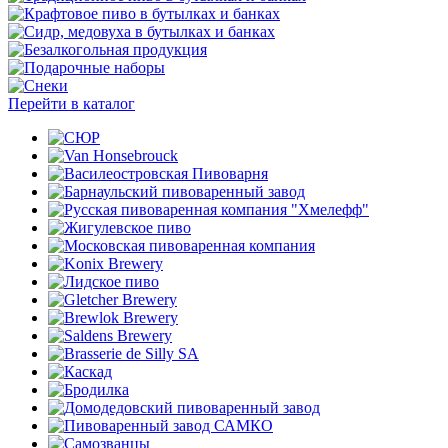
Перейти в каталог