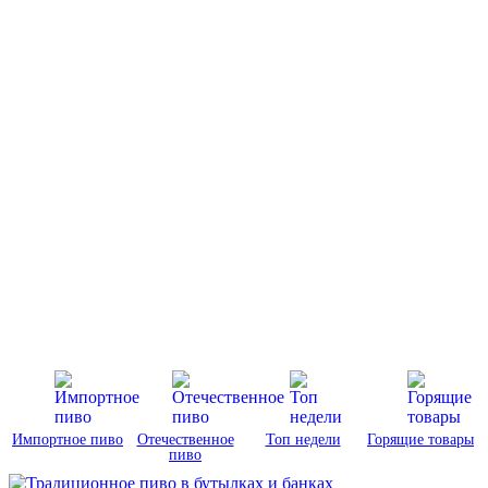
Импортное пиво
Отечественное
Топ недели
Горящие товары
пиво