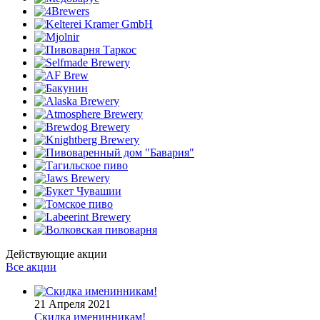
Действующие акции
Все акции
21 Апреля 2021
Скидка именинникам!