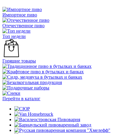
Импортное пиво
Отечественное пиво
Топ недели
Горящие товары
Перейти в каталог