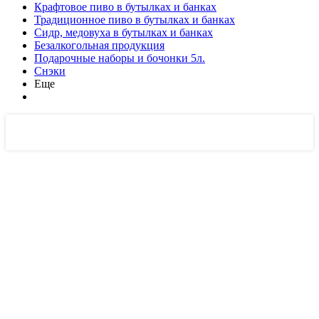
Крафтовое пиво в бутылках и банках
Традиционное пиво в бутылках и банках
Сидр, медовуха в бутылках и банках
Безалкогольная продукция
Подарочные наборы и бочонки 5л.
Снэки
Еще