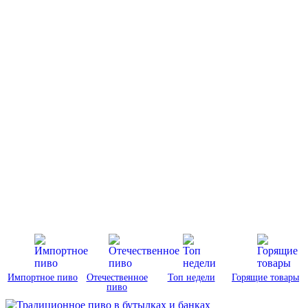
Импортное пиво
Отечественное
Топ недели
Горящие товары
пиво