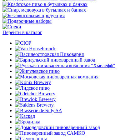
Перейти в каталог