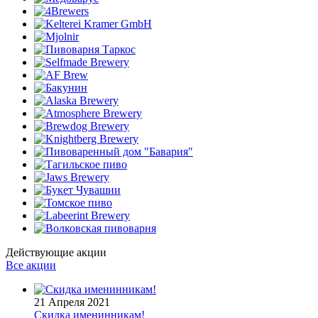
Действующие акции
Все акции
21 Апреля 2021
Скидка именинникам!