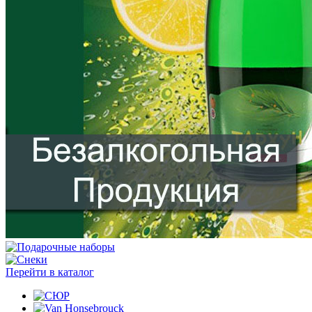
Перейти в каталог