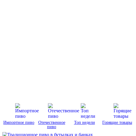
Импортное пиво
Отечественное
Топ недели
Горящие товары
пиво