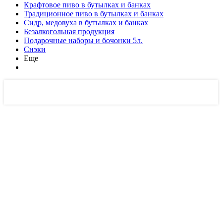
Крафтовое пиво в бутылках и банках
Традиционное пиво в бутылках и банках
Сидр, медовуха в бутылках и банках
Безалкогольная продукция
Подарочные наборы и бочонки 5л.
Снэки
Еще