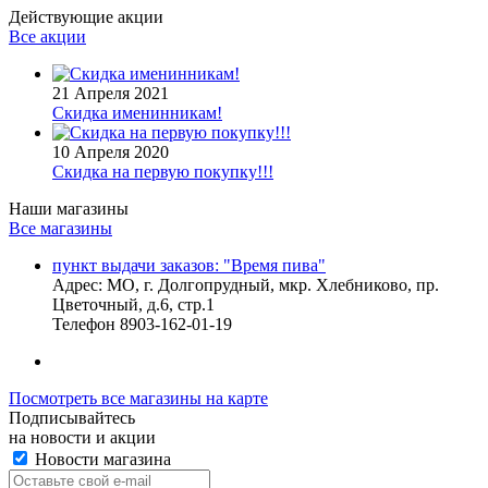
Действующие акции
Все акции
21 Апреля 2021
Скидка именинникам!
10 Апреля 2020
Скидка на первую покупку!!!
Наши магазины
Все магазины
пункт выдачи заказов: "Время пива"
Адрес:
МО, г. Долгопрудный, мкр. Хлебниково, пр.
Цветочный, д.6, стр.1
Телефон
8903-162-01-19
Посмотреть все магазины на карте
Подписывайтесь
на новости и акции
Новости магазина