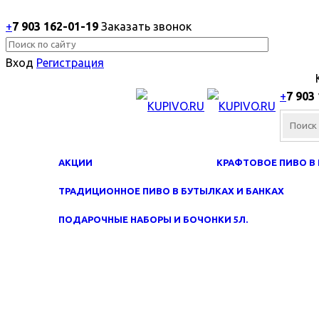
+
7 903 162-0
1-
19
Заказать звонок
Вход
Регистрация
+
7 903
АКЦИИ
КРАФТОВОЕ ПИВО В 
ТРАДИЦИОННОЕ ПИВО В БУТЫЛКАХ И БАНКАХ
ПОДАРОЧНЫЕ НАБОРЫ И БОЧОНКИ 5Л.