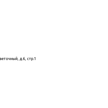
веточный, д.6, стр.1