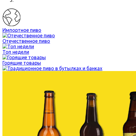
Импортное пиво
Отечественное пиво
Топ недели
Горящие товары