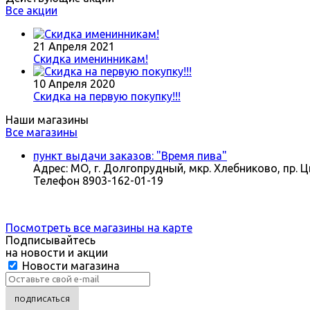
Все акции
21 Апреля 2021
Скидка именинникам!
10 Апреля 2020
Скидка на первую покупку!!!
Наши магазины
Все магазины
пункт выдачи заказов: "Время пива"
Адрес:
МО, г. Долгопрудный, мкр. Хлебниково, пр. Ц
Телефон
8903-162-01-19
Посмотреть все магазины на карте
Подписывайтесь
на новости и акции
Новости магазина