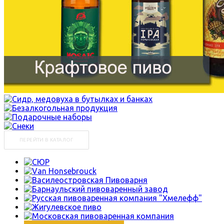
ПЕРЕЙТИ В КАТАЛОГ