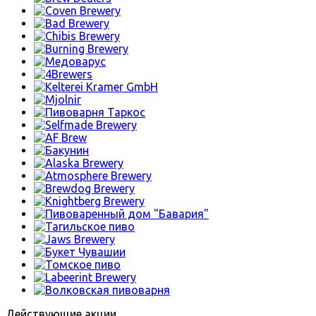
Действующие акции