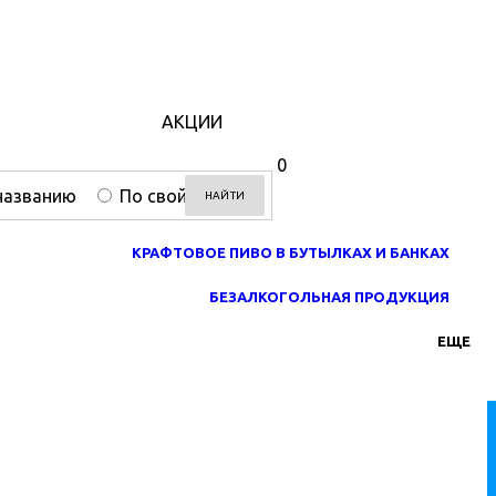
АКЦИИ
0
названию
По свойствам
НАЙТИ
КРАФТОВОЕ ПИВО В БУТЫЛКАХ И БАНКАХ
БЕЗАЛКОГОЛЬНАЯ ПРОДУКЦИЯ
ЕЩЕ