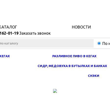
КАТАЛОГ
НОВОСТИ
 162-0
1-
19
Заказать звонок
По 
КЕГАХ
РАЗЛИВНОЕ ПИВО В КЕГАХ
СИДР, МЕДОВУХА В БУТЫЛКАХ И БАНКАХ
СНЭКИ