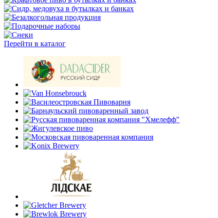
Перейти в каталог