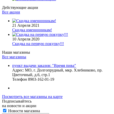
Действующие акции
Все акции
21 Апреля 2021
Скидка именинникам!
10 Апреля 2020
Скидка на первую покупку!!!
Наши магазины
Все магазины
пункт выдачи заказов: "Время пива"
Адрес:
МО, г. Долгопрудный, мкр. Хлебниково, пр.
Цветочный, д.6, стр.1
Телефон
8903-162-01-19
Посмотреть все магазины на карте
Подписывайтесь
на новости и акции
Новости магазина