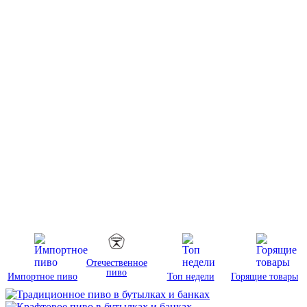
Отечественное
пиво
Импортное пиво
Топ недели
Горящие товары