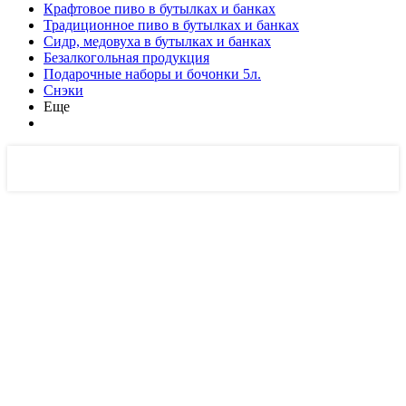
Крафтовое пиво в бутылках и банках
Традиционное пиво в бутылках и банках
Сидр, медовуха в бутылках и банках
Безалкогольная продукция
Подарочные наборы и бочонки 5л.
Снэки
Еще