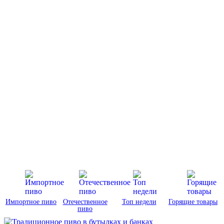
Импортное пиво
Отечественное
Топ недели
Горящие товары
пиво