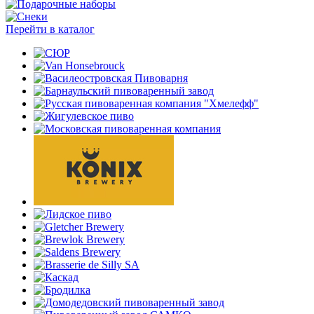
Перейти в каталог