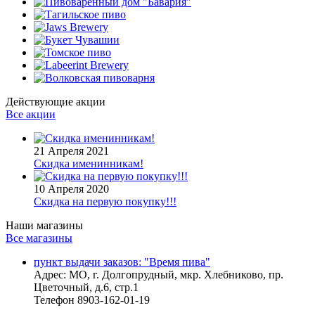
Действующие акции
Все акции
21 Апреля 2021
Скидка именинникам!
10 Апреля 2020
Скидка на первую покупку!!!
Наши магазины
Все магазины
пункт выдачи заказов: "Время пива"
Адрес:
МО, г. Долгопрудный, мкр. Хлебниково, пр.
Цветочный, д.6, стр.1
Телефон
8903-162-01-19