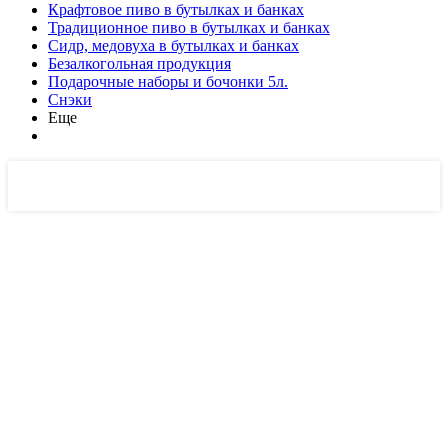
Крафтовое пиво в бутылках и банках
Традиционное пиво в бутылках и банках
Сидр, медовуха в бутылках и банках
Безалкогольная продукция
Подарочные наборы и бочонки 5л.
Снэки
Еще