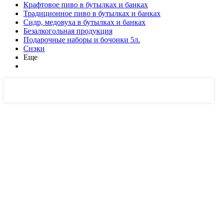
Крафтовое пиво в бутылках и банках
Традиционное пиво в бутылках и банках
Сидр, медовуха в бутылках и банках
Безалкогольная продукция
Подарочные наборы и бочонки 5л.
Снэки
Еще