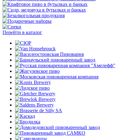
Перейти в каталог