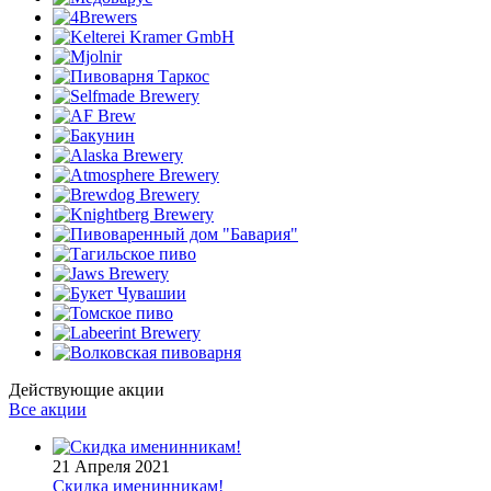
Действующие акции
Все акции
21 Апреля 2021
Скидка именинникам!