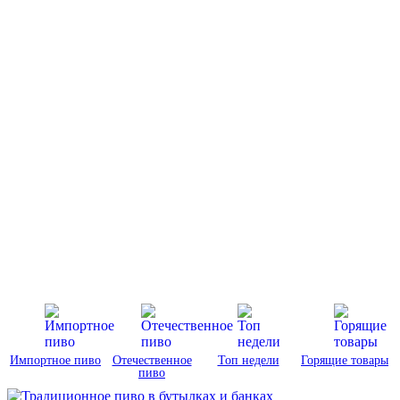
Импортное пиво
Отечественное
Топ недели
Горящие товары
пиво