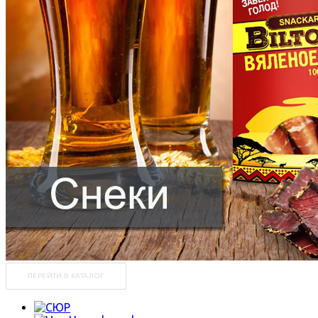
ПЕРЕЙТИ В КАТАЛОГ