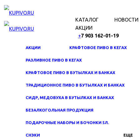
МЕНЮ
КАТАЛОГ
НОВОСТИ
АКЦИИ
+
7 903 162-0
1-
19
АКЦИИ
КРАФТОВОЕ ПИВО В КЕГАХ
РАЗЛИВНОЕ ПИВО В КЕГАХ
КРАФТОВОЕ ПИВО В БУТЫЛКАХ И БАНКАХ
ТРАДИЦИОННОЕ ПИВО В БУТЫЛКАХ И БАНКАХ
СИДР, МЕДОВУХА В БУТЫЛКАХ И БАНКАХ
БЕЗАЛКОГОЛЬНАЯ ПРОДУКЦИЯ
ПОДАРОЧНЫЕ НАБОРЫ И БОЧОНКИ 5Л.
СНЭКИ
ЕЩЕ