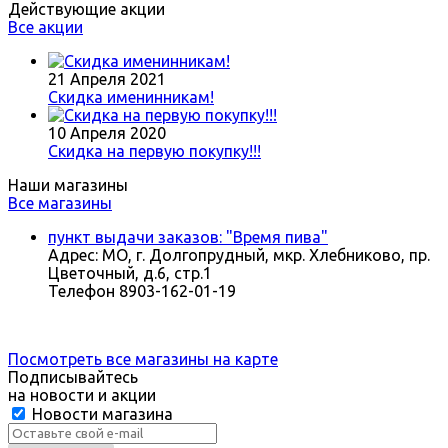
Действующие акции
Все акции
21 Апреля 2021
Скидка именинникам!
10 Апреля 2020
Скидка на первую покупку!!!
Наши магазины
Все магазины
пункт выдачи заказов: "Время пива"
Адрес:
МО, г. Долгопрудный, мкр. Хлебниково, пр.
Цветочный, д.6, стр.1
Телефон
8903-162-01-19
Посмотреть все магазины на карте
Подписывайтесь
на новости и акции
Новости магазина