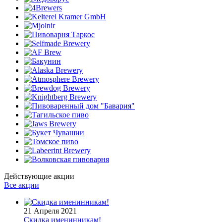
Действующие акции
Все акции
21 Апреля 2021
Скидка именинникам!