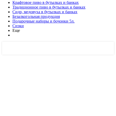
Крафтовое пиво в бутылках и банках
Традиционное пиво в бутылках и банках
Сидр, медовуха в бутылках и банках
Безалкогольная продукция
Подарочные наборы и бочонки 5л.
Снэки
Еще