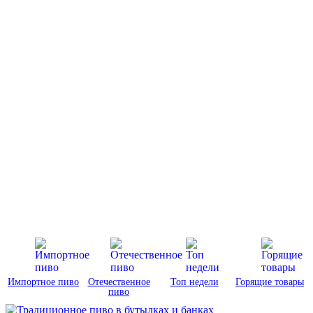
Импортное пиво
Отечественное
Топ недели
Горящие товары
пиво