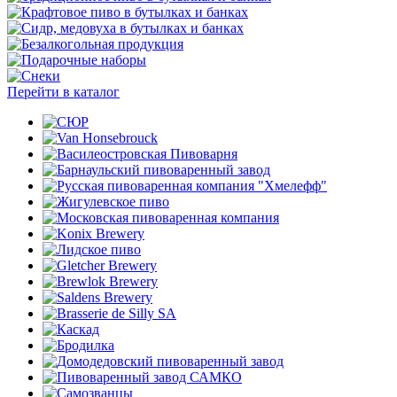
Перейти в каталог