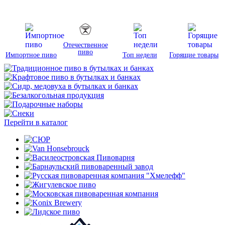
Отечественное
пиво
Импортное пиво
Топ недели
Горящие товары
Перейти в каталог