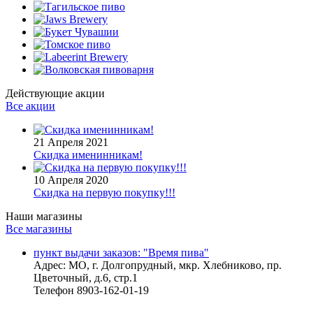
Действующие акции
Все акции
21 Апреля 2021
Скидка именинникам!
10 Апреля 2020
Скидка на первую покупку!!!
Наши магазины
Все магазины
пункт выдачи заказов: "Время пива"
Адрес:
МО, г. Долгопрудный, мкр. Хлебниково, пр.
Цветочный, д.6, стр.1
Телефон
8903-162-01-19