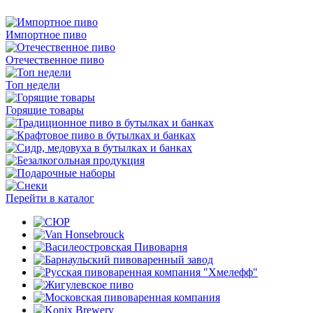
Импортное пиво
Отечественное пиво
Топ недели
Горящие товары
Перейти в каталог