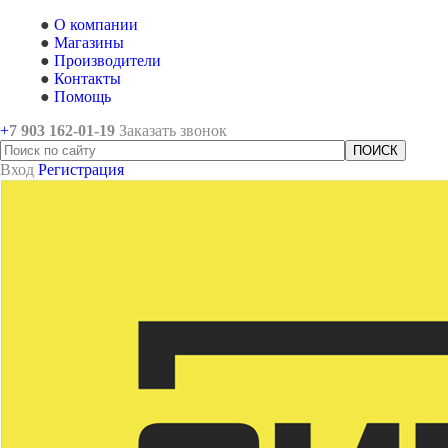
О компании
Магазины
Производители
Контакты
Помощь
+
7 903 162-0
1-
19
Заказать звонок
Вход
Регистрация