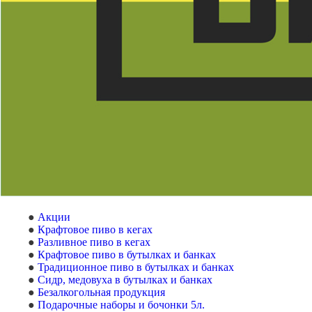
Акции
Крафтовое пиво в кегах
Разливное пиво в кегах
Крафтовое пиво в бутылках и банках
Традиционное пиво в бутылках и банках
Сидр, медовуха в бутылках и банках
Безалкогольная продукция
Подарочные наборы и бочонки 5л.