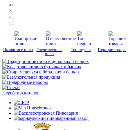
Импортное пиво
Отечественное
Топ недели
Горящие товары
пиво
Перейти в каталог