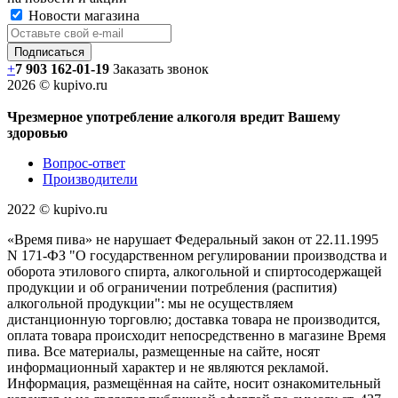
Новости магазина
+
7 903 162-0
1-
19
Заказать звонок
2026 © kupivo.ru
Чрезмерное употребление алкоголя вредит Вашему
здоровью
Вопрос-ответ
Производители
2022 ©️ kupivo.ru
«Время пива» не нарушает Федеральный закон от 22.11.1995
N 171-ФЗ "О государственном регулировании производства и
оборота этилового спирта, алкогольной и спиртосодержащей
продукции и об ограничении потребления (распития)
алкогольной продукции": мы не осуществляем
дистанционную торговлю; доставка товара не производится,
оплата товара происходит непосредственно в магазине Время
пива. Все материалы, размещенные на сайте, носят
информационный характер и не являются рекламой.
Информация, размещённая на сайте, носит ознакомительный