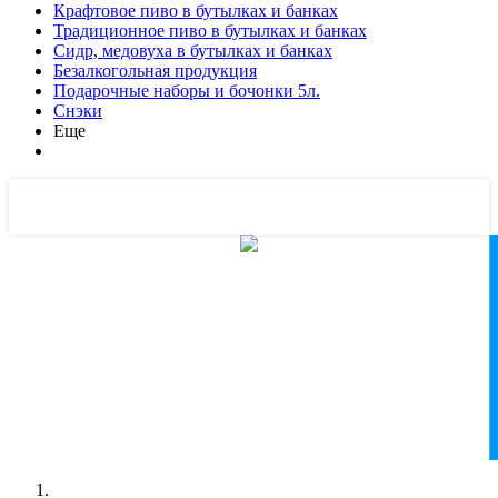
Крафтовое пиво в бутылках и банках
Традиционное пиво в бутылках и банках
Сидр, медовуха в бутылках и банках
Безалкогольная продукция
Подарочные наборы и бочонки 5л.
Снэки
Еще