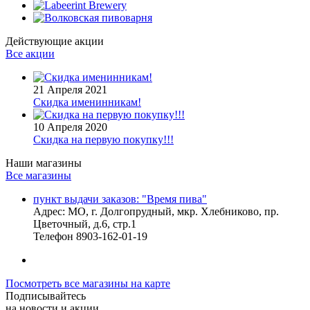
Действующие акции
Все акции
21 Апреля 2021
Скидка именинникам!
10 Апреля 2020
Скидка на первую покупку!!!
Наши магазины
Все магазины
пункт выдачи заказов: "Время пива"
Адрес:
МО, г. Долгопрудный, мкр. Хлебниково, пр.
Цветочный, д.6, стр.1
Телефон
8903-162-01-19
Посмотреть все магазины на карте
Подписывайтесь
на новости и акции