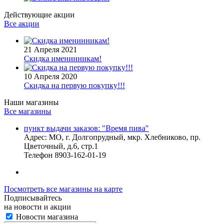
Действующие акции
Все акции
21 Апреля 2021
Скидка именинникам!
10 Апреля 2020
Скидка на первую покупку!!!
Наши магазины
Все магазины
пункт выдачи заказов: "Время пива"
Адрес:
МО, г. Долгопрудный, мкр. Хлебниково, пр.
Цветочный, д.6, стр.1
Телефон
8903-162-01-19
Посмотреть все магазины на карте
Подписывайтесь
на новости и акции
Новости магазина