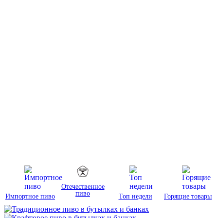
Отечественное
пиво
Импортное пиво
Топ недели
Горящие товары