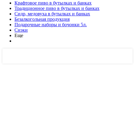
Крафтовое пиво в бутылках и банках
Традиционное пиво в бутылках и банках
Сидр, медовуха в бутылках и банках
Безалкогольная продукция
Подарочные наборы и бочонки 5л.
Снэки
Еще