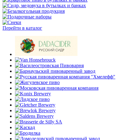
Перейти в каталог