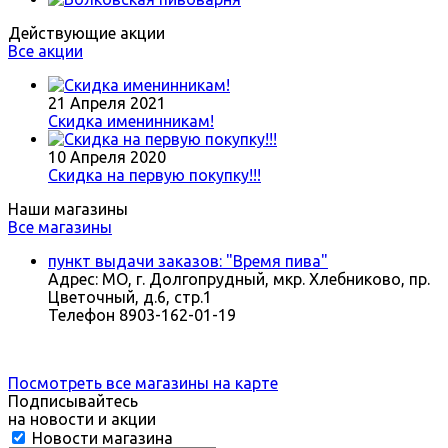
Действующие акции
Все акции
21 Апреля 2021
Скидка именинникам!
10 Апреля 2020
Скидка на первую покупку!!!
Наши магазины
Все магазины
пункт выдачи заказов: "Время пива"
Адрес:
МО, г. Долгопрудный, мкр. Хлебниково, пр.
Цветочный, д.6, стр.1
Телефон
8903-162-01-19
Посмотреть все магазины на карте
Подписывайтесь
на новости и акции
Новости магазина