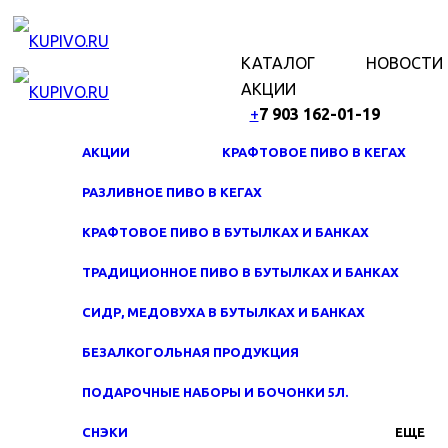
МЕНЮ
КАТАЛОГ
НОВОСТИ
АКЦИИ
+
7 903 162-0
1-
19
АКЦИИ
КРАФТОВОЕ ПИВО В КЕГАХ
РАЗЛИВНОЕ ПИВО В КЕГАХ
КРАФТОВОЕ ПИВО В БУТЫЛКАХ И БАНКАХ
ТРАДИЦИОННОЕ ПИВО В БУТЫЛКАХ И БАНКАХ
СИДР, МЕДОВУХА В БУТЫЛКАХ И БАНКАХ
БЕЗАЛКОГОЛЬНАЯ ПРОДУКЦИЯ
ПОДАРОЧНЫЕ НАБОРЫ И БОЧОНКИ 5Л.
СНЭКИ
ЕЩЕ