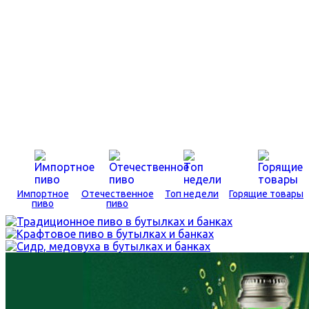
Импортное
Отечественное
Топ недели
Горящие товары
пиво
пиво