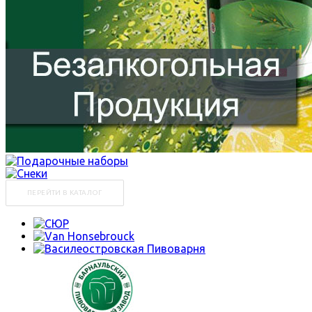
ПЕРЕЙТИ В КАТАЛОГ