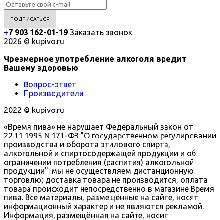
+
7 903 162-0
1-
19
Заказать звонок
2026 © kupivo.ru
Чрезмерное употребление алкоголя вредит
Вашему здоровью
Вопрос-ответ
Производители
2022 ©️ kupivo.ru
«Время пива» не нарушает Федеральный закон от
22.11.1995 N 171-ФЗ "О государственном регулировании
производства и оборота этилового спирта,
алкогольной и спиртосодержащей продукции и об
ограничении потребления (распития) алкогольной
продукции": мы не осуществляем дистанционную
торговлю; доставка товара не производится, оплата
товара происходит непосредственно в магазине Время
пива. Все материалы, размещенные на сайте, носят
информационный характер и не являются рекламой.
Информация, размещённая на сайте, носит