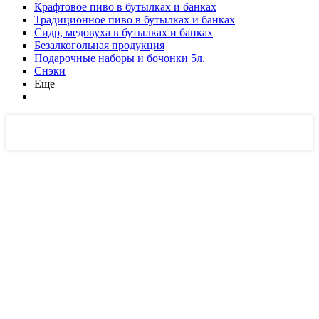
Крафтовое пиво в бутылках и банках
Традиционное пиво в бутылках и банках
Сидр, медовуха в бутылках и банках
Безалкогольная продукция
Подарочные наборы и бочонки 5л.
Снэки
Еще