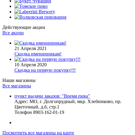
Действующие акции
Все акции
21 Апреля 2021
Скидка именинникам!
10 Апреля 2020
Скидка на первую покупку!!!
Наши магазины
Все магазины
пункт выдачи заказов: "Время пива"
Адрес:
МО, г. Долгопрудный, мкр. Хлебниково, пр.
Цветочный, д.6, стр.1
Телефон
8903-162-01-19
Посмотреть все магазины на карте