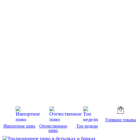
Горящие товары
Импортное пиво
Отечественное
Топ недели
пиво