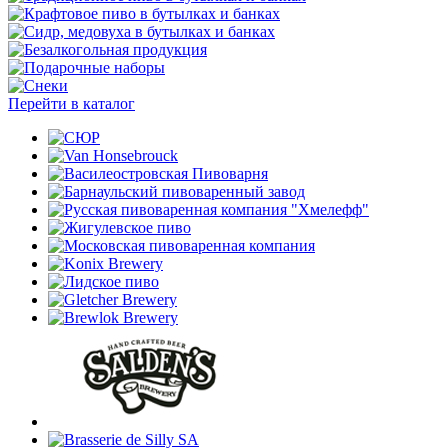
Перейти в каталог