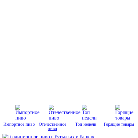
Импортное пиво
Отечественное
Топ недели
Горящие товары
пиво