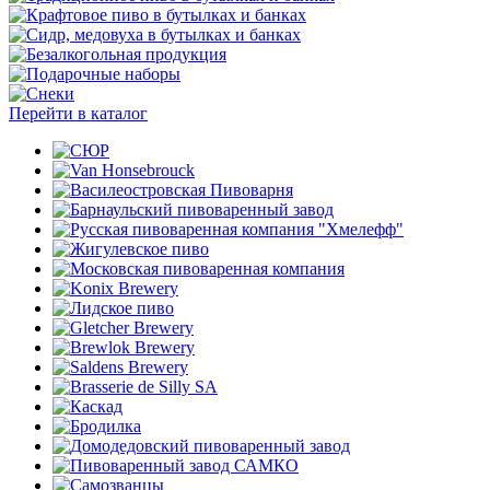
Перейти в каталог