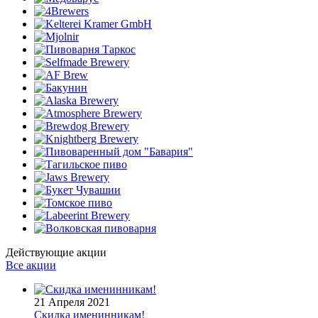
Действующие акции
Все акции
21 Апреля 2021
Скидка именинникам!