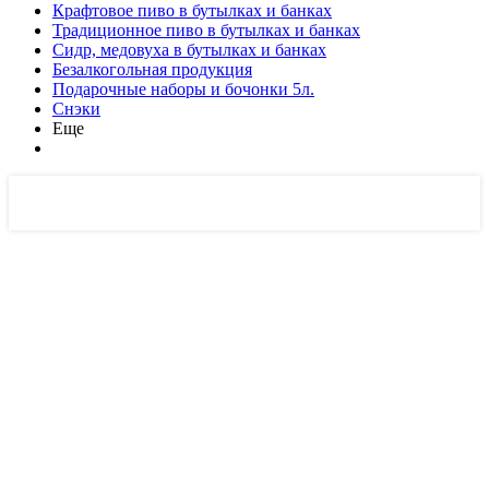
Крафтовое пиво в бутылках и банках
Традиционное пиво в бутылках и банках
Сидр, медовуха в бутылках и банках
Безалкогольная продукция
Подарочные наборы и бочонки 5л.
Снэки
Еще