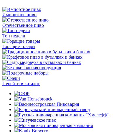
Импортное пиво
Отечественное пиво
Топ недели
Горящие товары
Перейти в каталог