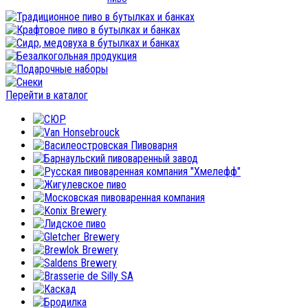
Перейти в каталог