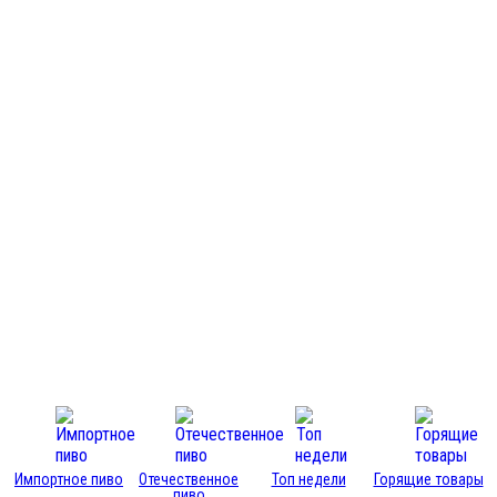
Импортное пиво
Отечественное
Топ недели
Горящие товары
пиво