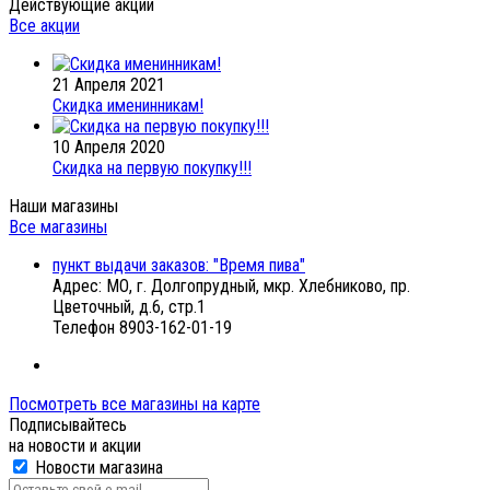
Действующие акции
Все акции
21 Апреля 2021
Скидка именинникам!
10 Апреля 2020
Скидка на первую покупку!!!
Наши магазины
Все магазины
пункт выдачи заказов: "Время пива"
Адрес:
МО, г. Долгопрудный, мкр. Хлебниково, пр.
Цветочный, д.6, стр.1
Телефон
8903-162-01-19
Посмотреть все магазины на карте
Подписывайтесь
на новости и акции
Новости магазина