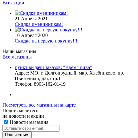
Все акции
21 Апреля 2021
Скидка именинникам!
10 Апреля 2020
Скидка на первую покупку!!!
Наши магазины
Все магазины
пункт выдачи заказов: "Время пива"
Адрес:
МО, г. Долгопрудный, мкр. Хлебниково, пр.
Цветочный, д.6, стр.1
Телефон
8903-162-01-19
Посмотреть все магазины на карте
Подписывайтесь
на новости и акции
Новости магазина