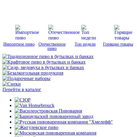
Импортное пиво
Отечественное
Топ недели
Горящие товары
пиво
Перейти в каталог