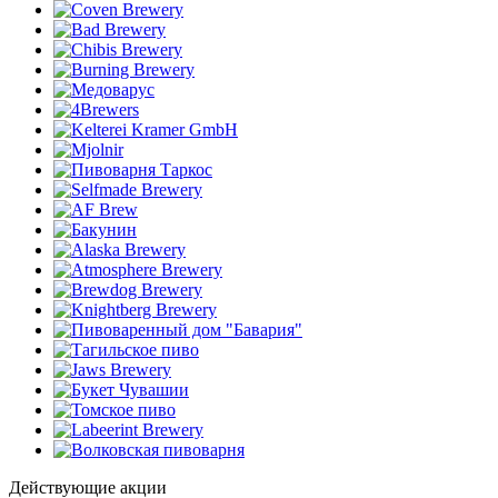
Действующие акции