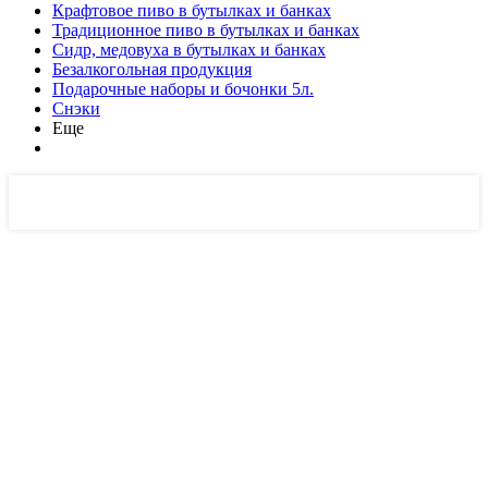
Крафтовое пиво в бутылках и банках
Традиционное пиво в бутылках и банках
Сидр, медовуха в бутылках и банках
Безалкогольная продукция
Подарочные наборы и бочонки 5л.
Снэки
Еще