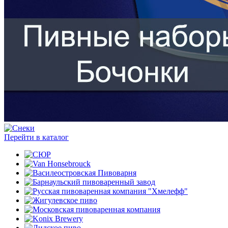
Перейти в каталог