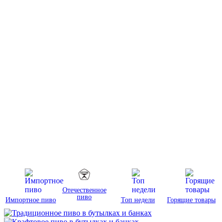
Отечественное
пиво
Импортное пиво
Топ недели
Горящие товары