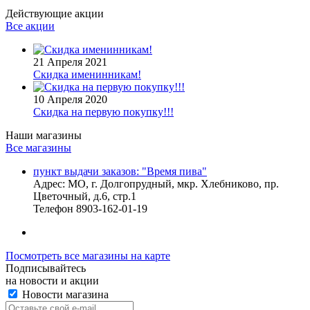
Действующие акции
Все акции
21 Апреля 2021
Скидка именинникам!
10 Апреля 2020
Скидка на первую покупку!!!
Наши магазины
Все магазины
пункт выдачи заказов: "Время пива"
Адрес:
МО, г. Долгопрудный, мкр. Хлебниково, пр.
Цветочный, д.6, стр.1
Телефон
8903-162-01-19
Посмотреть все магазины на карте
Подписывайтесь
на новости и акции
Новости магазина