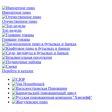
Импортное пиво
Отечественное пиво
Топ недели
Горящие товары
Перейти в каталог