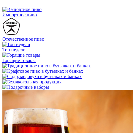
Импортное пиво
Отечественное пиво
Топ недели
Горящие товары