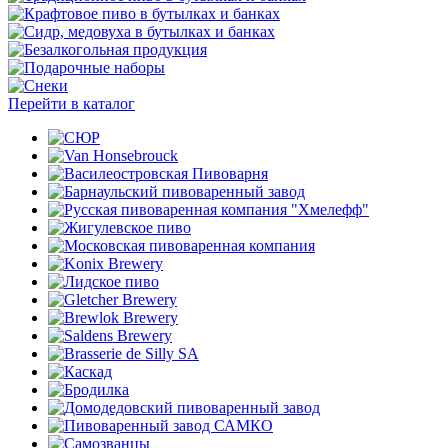
Перейти в каталог