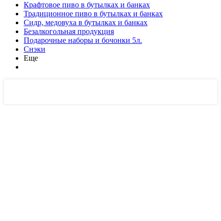
Крафтовое пиво в бутылках и банках
Традиционное пиво в бутылках и банках
Сидр, медовуха в бутылках и банках
Безалкогольная продукция
Подарочные наборы и бочонки 5л.
Снэки
Еще