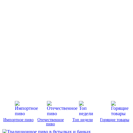
Импортное пиво
Отечественное
Топ недели
Горящие товары
пиво