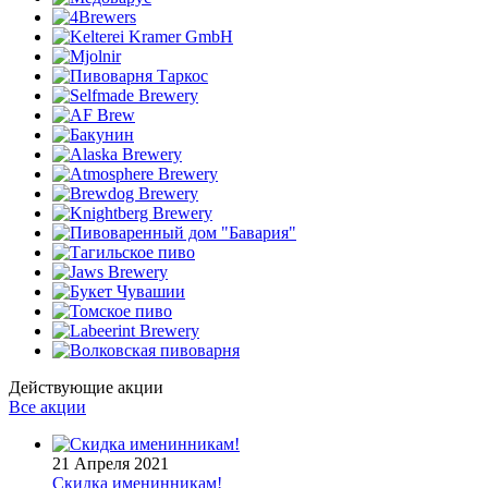
Действующие акции
Все акции
21 Апреля 2021
Скидка именинникам!