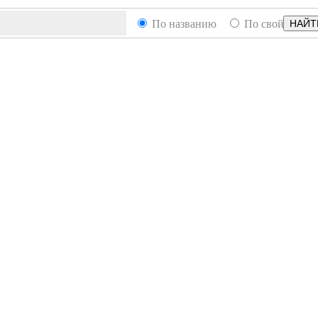
По названию
По свойствам
НАЙТ