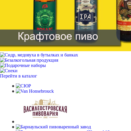
Перейти в каталог