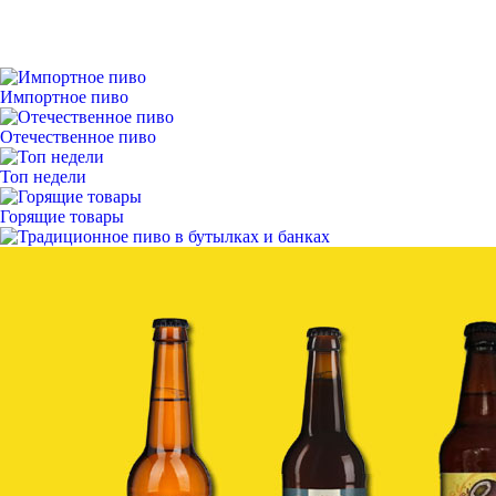
Импортное пиво
Отечественное пиво
Топ недели
Горящие товары