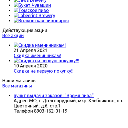
Действующие акции
Все акции
21 Апреля 2021
Скидка именинникам!
10 Апреля 2020
Скидка на первую покупку!!!
Наши магазины
Все магазины
пункт выдачи заказов: "Время пива"
Адрес:
МО, г. Долгопрудный, мкр. Хлебниково, пр.
Цветочный, д.6, стр.1
Телефон
8903-162-01-19