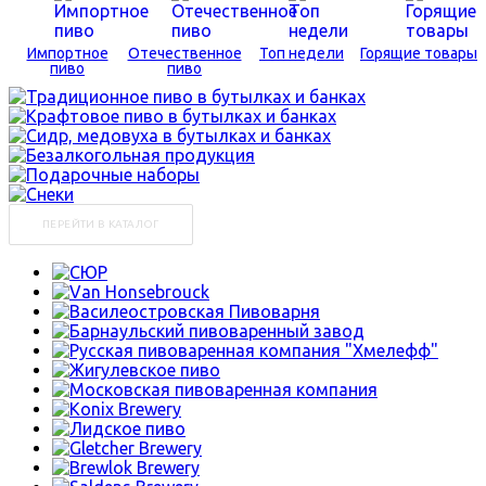
Импортное
Отечественное
Топ недели
Горящие товары
пиво
пиво
ПЕРЕЙТИ В КАТАЛОГ