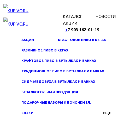
МЕНЮ
КАТАЛОГ
НОВОСТИ
АКЦИИ
+
7 903 162-0
1-
19
АКЦИИ
КРАФТОВОЕ ПИВО В КЕГАХ
РАЗЛИВНОЕ ПИВО В КЕГАХ
КРАФТОВОЕ ПИВО В БУТЫЛКАХ И БАНКАХ
ТРАДИЦИОННОЕ ПИВО В БУТЫЛКАХ И БАНКАХ
СИДР, МЕДОВУХА В БУТЫЛКАХ И БАНКАХ
БЕЗАЛКОГОЛЬНАЯ ПРОДУКЦИЯ
ПОДАРОЧНЫЕ НАБОРЫ И БОЧОНКИ 5Л.
СНЭКИ
ЕЩЕ