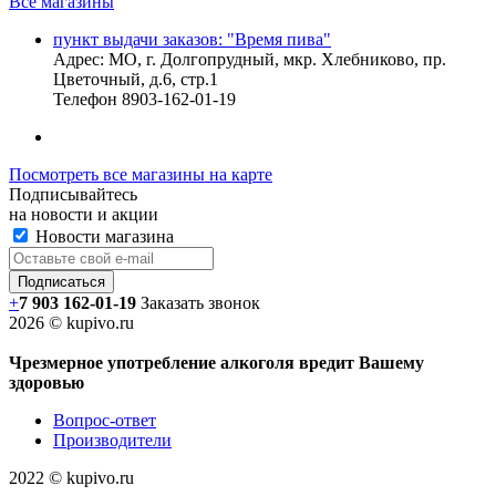
Все магазины
пункт выдачи заказов: "Время пива"
Адрес:
МО, г. Долгопрудный, мкр. Хлебниково, пр.
Цветочный, д.6, стр.1
Телефон
8903-162-01-19
Посмотреть все магазины на карте
Подписывайтесь
на новости и акции
Новости магазина
+
7 903 162-0
1-
19
Заказать звонок
2026 © kupivo.ru
Чрезмерное употребление алкоголя вредит Вашему
здоровью
Вопрос-ответ
Производители
2022 ©️ kupivo.ru