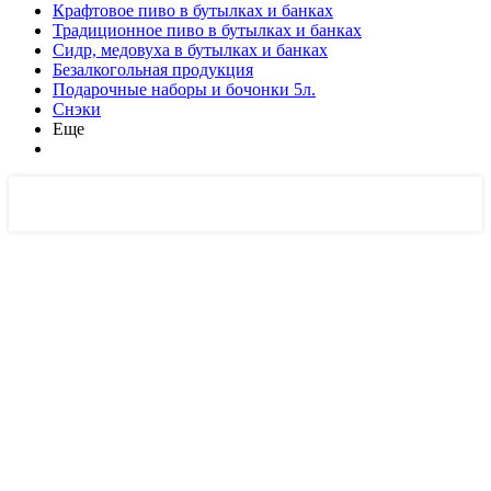
Крафтовое пиво в бутылках и банках
Традиционное пиво в бутылках и банках
Сидр, медовуха в бутылках и банках
Безалкогольная продукция
Подарочные наборы и бочонки 5л.
Снэки
Еще