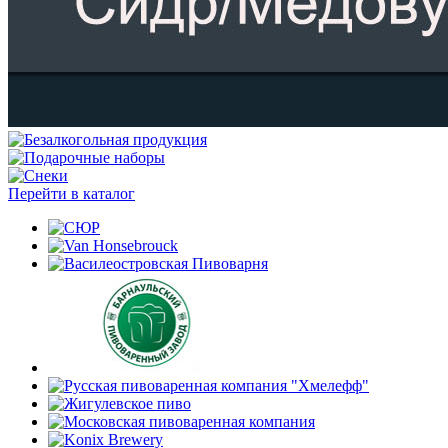
Перейти в каталог