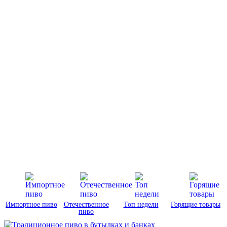
Импортное пиво
Отечественное
Топ недели
Горящие товары
пиво