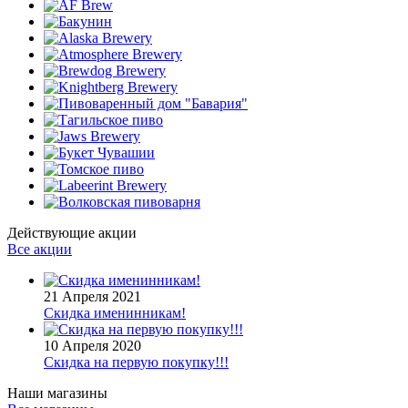
Действующие акции
Все акции
21 Апреля 2021
Скидка именинникам!
10 Апреля 2020
Скидка на первую покупку!!!
Наши магазины