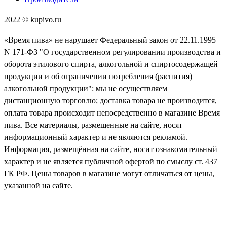
2022 ©️ kupivo.ru
«Время пива» не нарушает Федеральный закон от 22.11.1995
N 171-ФЗ "О государственном регулировании производства и
оборота этилового спирта, алкогольной и спиртосодержащей
продукции и об ограничении потребления (распития)
алкогольной продукции": мы не осуществляем
дистанционную торговлю; доставка товара не производится,
оплата товара происходит непосредственно в магазине Время
пива. Все материалы, размещенные на сайте, носят
информационный характер и не являются рекламой.
Информация, размещённая на сайте, носит ознакомительный
характер и не является публичной офертой по смыслу ст. 437
ГК РФ. Цены товаров в магазине могут отличаться от цены,
указанной на сайте.