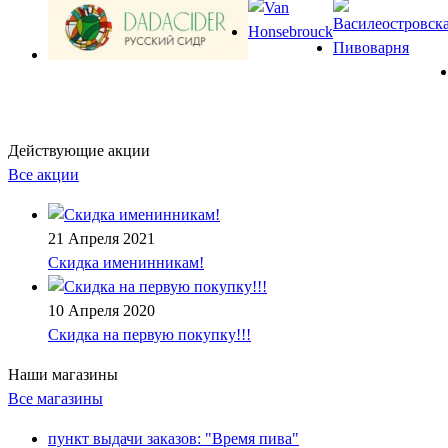
Действующие акции
Все акции
21 Апреля 2021
Скидка именинникам!
10 Апреля 2020
Скидка на первую покупку!!!
Наши магазины
Все магазины
пункт выдачи заказов: "Время пива"