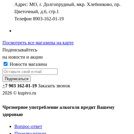
Адрес:
МО, г. Долгопрудный, мкр. Хлебниково, пр.
Цветочный, д.6, стр.1
Телефон
8903-162-01-19
Посмотреть все магазины на карте
Подписывайтесь
на новости и акции
Новости магазина
+
7 903 162-0
1-
19
Заказать звонок
2026 © kupivo.ru
Чрезмерное употребление алкоголя вредит Вашему
здоровью
Вопрос-ответ
Производители