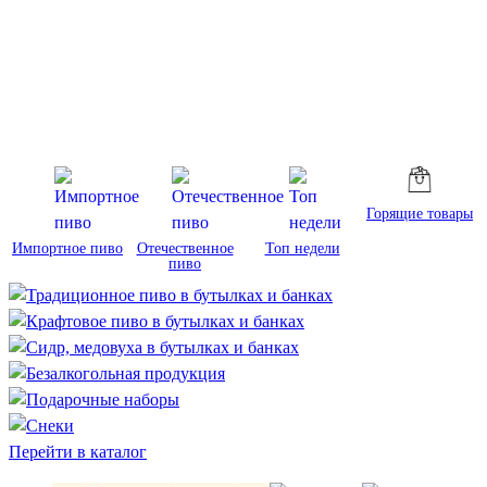
Горящие товары
Импортное пиво
Отечественное
Топ недели
пиво
Перейти в каталог