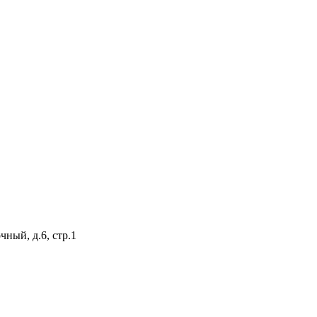
ный, д.6, стр.1