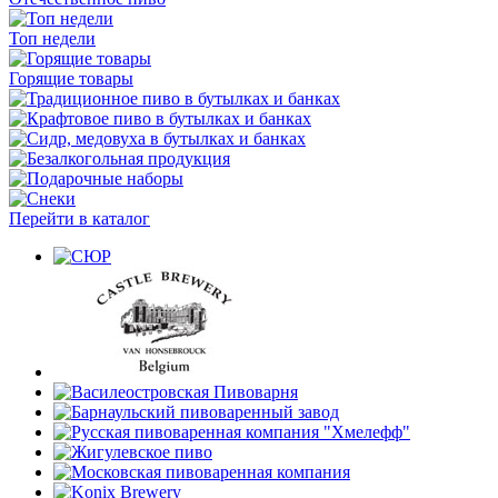
Топ недели
Горящие товары
Перейти в каталог