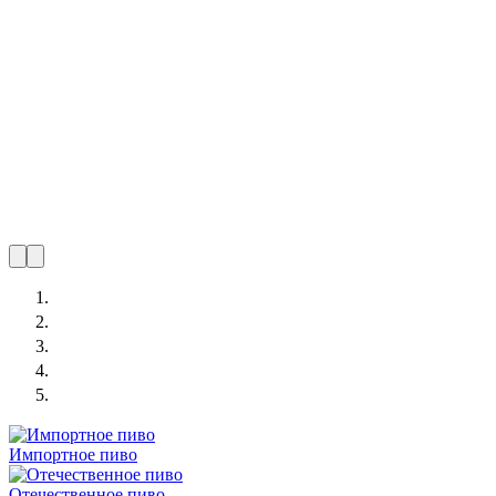
Импортное пиво
Отечественное пиво