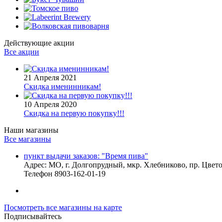
Действующие акции
Все акции
21 Апреля 2021
Скидка именинникам!
10 Апреля 2020
Скидка на первую покупку!!!
Наши магазины
Все магазины
пункт выдачи заказов: "Время пива"
Адрес:
МО, г. Долгопрудный, мкр. Хлебниково, пр. Цветоч
Телефон
8903-162-01-19
Посмотреть все магазины на карте
Подписывайтесь