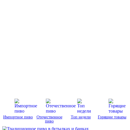
Импортное пиво
Отечественное
Топ недели
Горящие товары
пиво