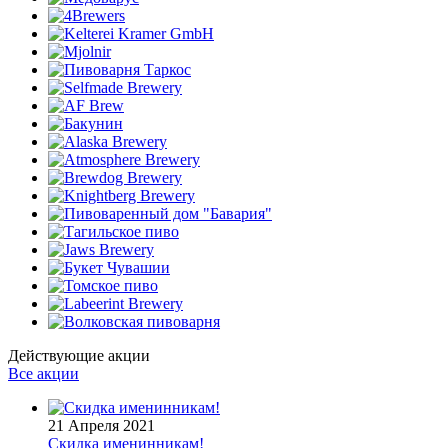
Действующие акции
Все акции
21 Апреля 2021
Скидка именинникам!