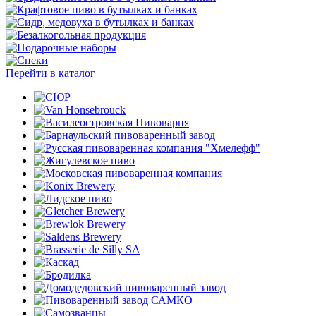
Перейти в каталог