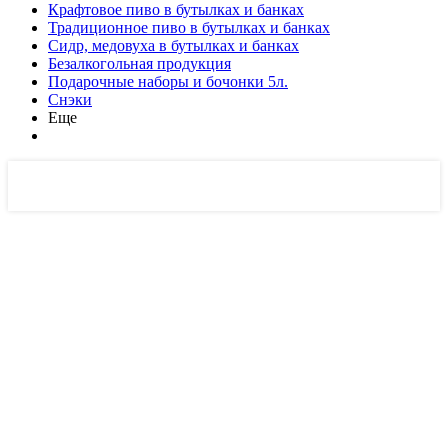
Крафтовое пиво в бутылках и банках
Традиционное пиво в бутылках и банках
Сидр, медовуха в бутылках и банках
Безалкогольная продукция
Подарочные наборы и бочонки 5л.
Снэки
Еще