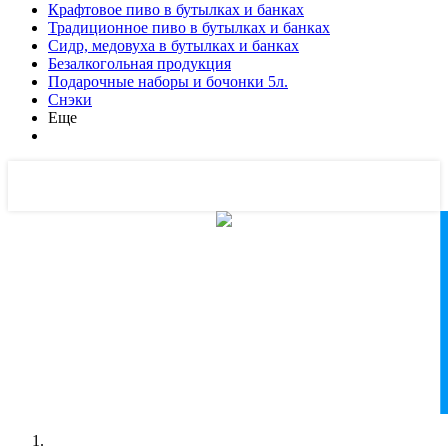
Крафтовое пиво в бутылках и банках
Традиционное пиво в бутылках и банках
Сидр, медовуха в бутылках и банках
Безалкогольная продукция
Подарочные наборы и бочонки 5л.
Снэки
Еще