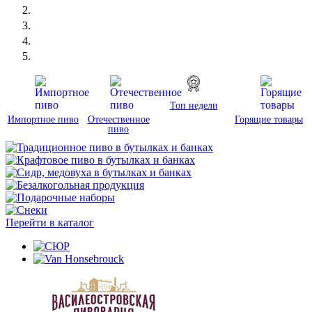
Топ недели
Импортное пиво
Отечественное
Горящие товары
пиво
Перейти в каталог