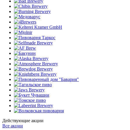
Действующие акции
Все акции