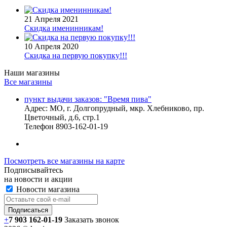
21 Апреля 2021
Скидка именинникам!
10 Апреля 2020
Скидка на первую покупку!!!
Наши магазины
Все магазины
пункт выдачи заказов: "Время пива"
Адрес:
МО, г. Долгопрудный, мкр. Хлебниково, пр.
Цветочный, д.6, стр.1
Телефон
8903-162-01-19
Посмотреть все магазины на карте
Подписывайтесь
на новости и акции
Новости магазина
+
7 903 162-0
1-
19
Заказать звонок