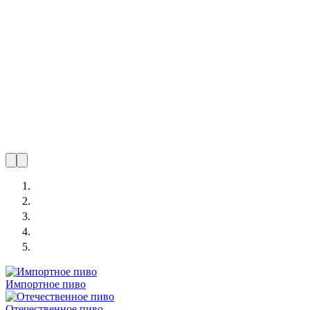
Импортное пиво
Отечественное пиво