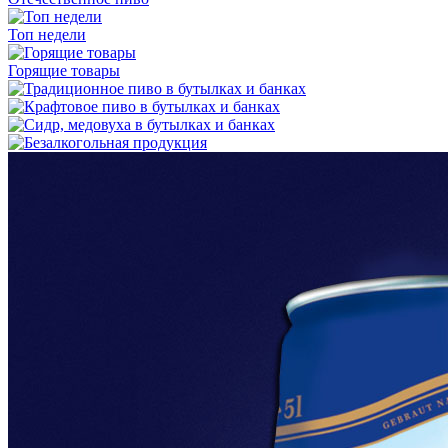
Топ недели
Горящие товары