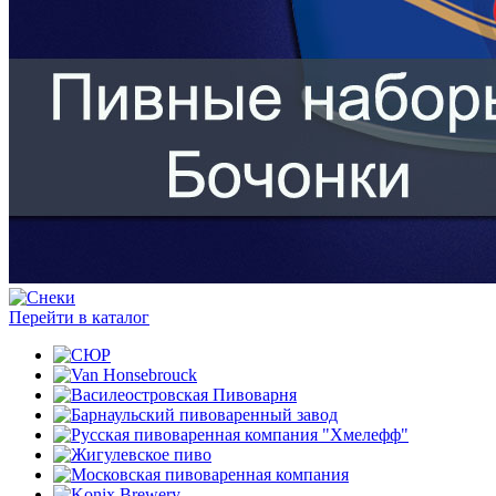
Перейти в каталог